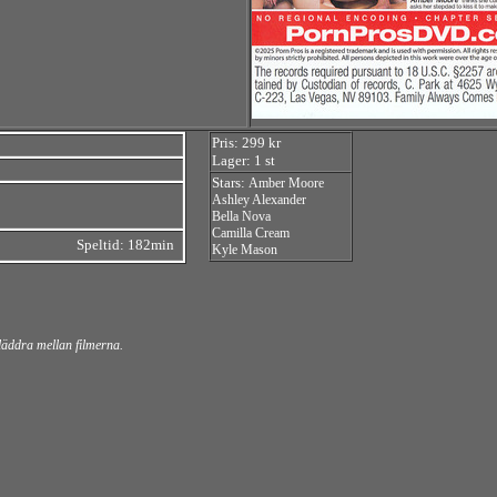
Pris: 299 kr
Lager: 1 st
Stars:
Amber Moore
Ashley Alexander
Bella Nova
Camilla Cream
Speltid: 182min
Kyle Mason
bläddra mellan filmerna.