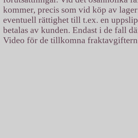
kommer, precis som vid köp av lagerfil
eventuell rättighet till t.ex. en uppsl
betalas av kunden. Endast i de fall d
Video för de tillkomna fraktavgiftern