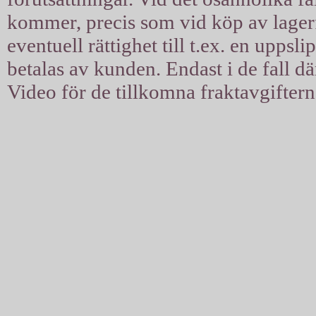
kommer, precis som vid köp av lagerfil
eventuell rättighet till t.ex. en uppsl
betalas av kunden. Endast i de fall d
Video för de tillkomna fraktavgiftern